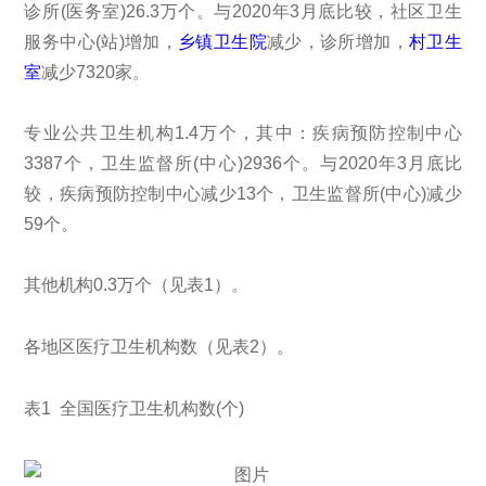
诊所(医务室)26.3万个。与2020年3月底比较，社区卫生
服务中心(站)增加，
乡镇卫生院
减少，诊所增加，
村卫生
室
减少7320家。
专业公共卫生机构1.4万个，其中：疾病预防控制中心
3387个，卫生监督所(中心)2936个。与2020年3月底比
较，疾病预防控制中心减少13个，卫生监督所(中心)减少
59个。
其他机构0.3万个（见表1）。
各地区医疗卫生机构数（见表2）。
表1 全国医疗卫生机构数(个)