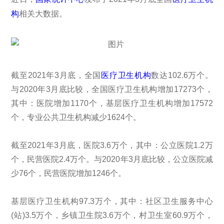
构
相关大数据。
截至2021年3月底，全国
医疗卫生机构
数达102.6万个。
与2020年3月底比较，全国医疗卫生机构增加17273个，
其中：医院增加1170个，基层医疗卫生机构增加17572
个，专业公共卫生机构减少1624个。
截至2021年3月底，医院3.6万个，其中：公立医院1.2万
个，民营医院2.4万个。与2020年3月底比较，公立医院减
少76个，民营医院增加1246个。
基层医疗卫生机构97.3万个，其中：社区卫生服务中心
(站)3.5万个，乡镇卫生院3.6万个，村卫生室60.9万个，