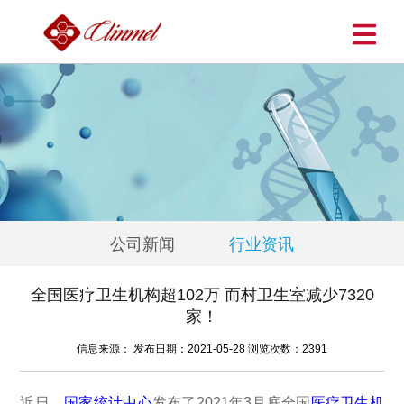
公司新闻
行业资讯
全国医疗卫生机构超102万 而村卫生室减少7320
家！
信息来源： 发布日期：2021-05-28 浏览次数：2391
近日，
国家统计中心
发布了2021年3月底全国
医疗卫生机